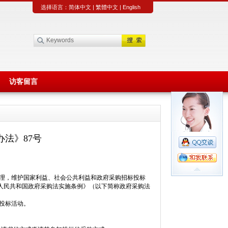
选择语言：
简体中文
|
繁體中文
|
English
访客留言
法》87号
管理，维护国家利益、社会公共利益和政府采购招标投标
人民共和国政府采购法实施条例》（以下简称政府采购法
投标活动。